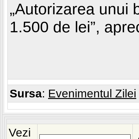
„Autorizarea unui 
1.500 de lei”, apre
Sursa
:
Evenimentul Zilei
Vezi