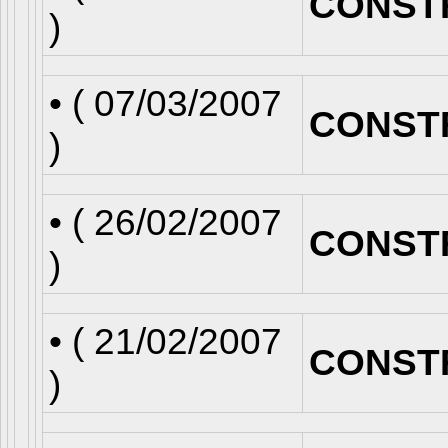
CONST
)
• (
07/03/2007
CONST
)
• (
26/02/2007
CONST
)
• (
21/02/2007
CONST
)