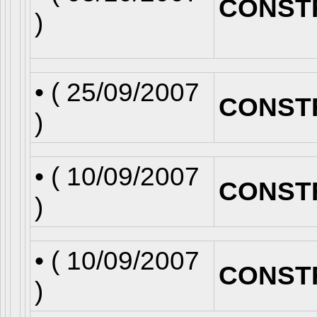
CONST
)
• (
25/09/2007
CONST
)
• (
10/09/2007
CONST
)
• (
10/09/2007
CONST
)