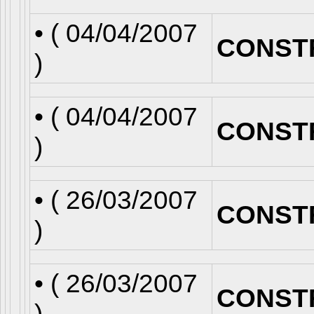
• (
04/04/2007
CONST
)
• (
04/04/2007
CONST
)
• (
26/03/2007
CONST
)
• (
26/03/2007
CONST
)