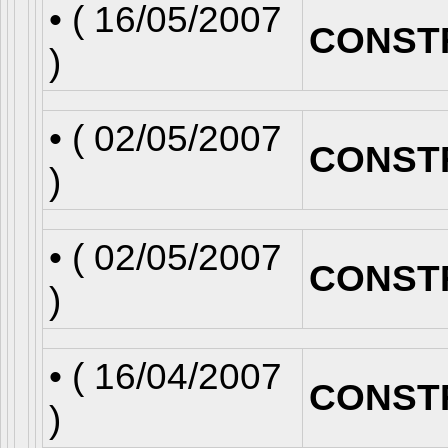
• (
16/05/2007
CONST
)
• (
02/05/2007
CONST
)
• (
02/05/2007
CONST
)
• (
16/04/2007
CONST
)