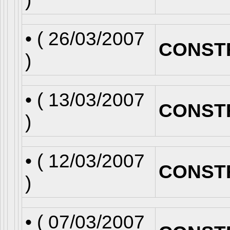
• (
26/03/2007
CONST
)
• (
13/03/2007
CONST
)
• (
12/03/2007
CONST
)
• (
07/03/2007