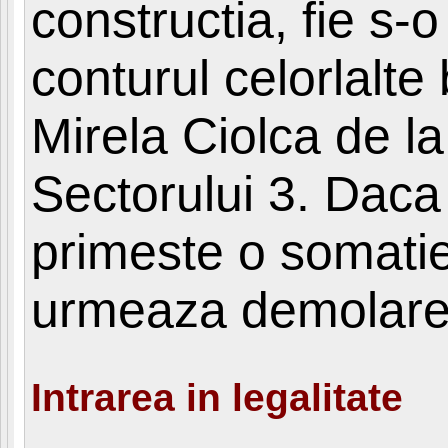
constructia, fie s
conturul celorlalte
Mirela Ciolca de la
Sectorului 3. Daca
primeste o somati
urmeaza demolare
Intrarea in legalitate