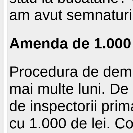
am avut semnaturi d
Amenda de 1.000 
Procedura de demo
mai multe luni. De 
de inspectorii prim
cu 1.000 de lei. C