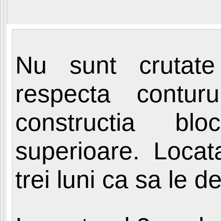
Nu sunt crutate
respecta conturu
constructia blo
superioare. Locata
trei luni ca sa le 