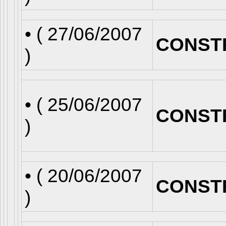
• (
27/06/2007
CONST
)
• (
25/06/2007
CONST
)
• (
20/06/2007
CONST
)