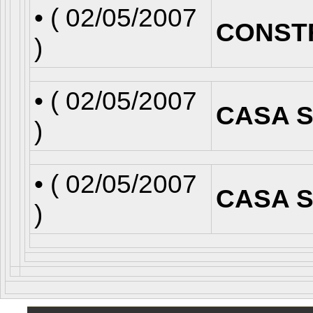
• (
02/05/2007
CONST
)
• (
02/05/2007
CASA S
)
• (
02/05/2007
CASA S
)