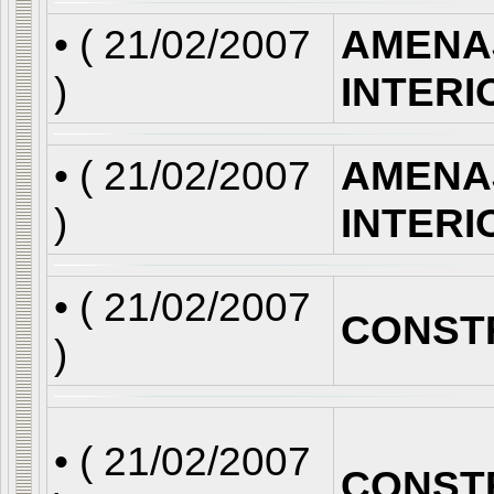
• (
21/02/2007
AMENA
)
INTERI
• (
21/02/2007
AMENA
)
INTERI
• (
21/02/2007
CONST
)
• (
21/02/2007
CONST