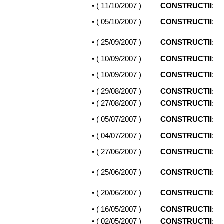
• (
11/10/2007
)
CONSTRUCTII
:
• (
05/10/2007
)
CONSTRUCTII
:
• (
25/09/2007
)
CONSTRUCTII
:
• (
10/09/2007
)
CONSTRUCTII
:
• (
10/09/2007
)
CONSTRUCTII
:
• (
29/08/2007
)
CONSTRUCTII
:
• (
27/08/2007
)
CONSTRUCTII
:
• (
05/07/2007
)
CONSTRUCTII
:
• (
04/07/2007
)
CONSTRUCTII
:
• (
27/06/2007
)
CONSTRUCTII
:
• (
25/06/2007
)
CONSTRUCTII
:
• (
20/06/2007
)
CONSTRUCTII
:
• (
16/05/2007
)
CONSTRUCTII
:
• (
02/05/2007
)
CONSTRUCTII
: