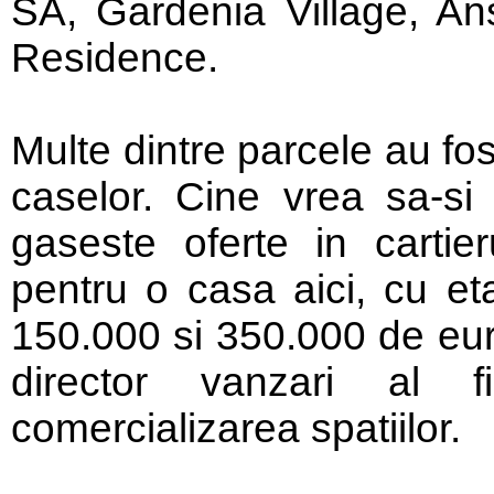
SA, Gardenia Village, An
Residence.
Multe dintre parcele au fo
caselor. Cine vrea sa-s
gaseste oferte in cartier
pentru o casa aici, cu eta
150.000 si 350.000 de eur
director vanzari al
comercializarea spatiilor.