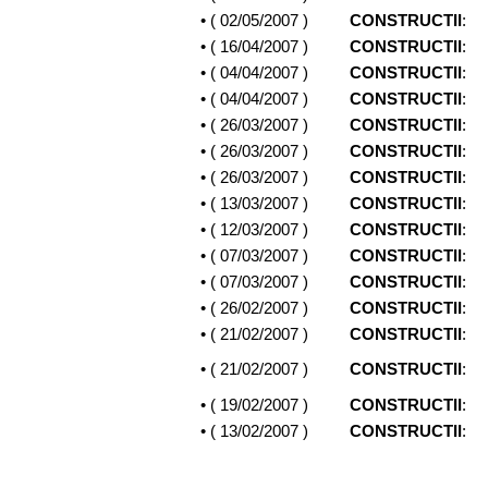
• (
02/05/2007
)
CONSTRUCTII
:
• (
16/04/2007
)
CONSTRUCTII
:
• (
04/04/2007
)
CONSTRUCTII
:
• (
04/04/2007
)
CONSTRUCTII
:
• (
26/03/2007
)
CONSTRUCTII
:
• (
26/03/2007
)
CONSTRUCTII
:
• (
26/03/2007
)
CONSTRUCTII
:
• (
13/03/2007
)
CONSTRUCTII
:
• (
12/03/2007
)
CONSTRUCTII
:
• (
07/03/2007
)
CONSTRUCTII
:
• (
07/03/2007
)
CONSTRUCTII
:
• (
26/02/2007
)
CONSTRUCTII
:
• (
21/02/2007
)
CONSTRUCTII
:
• (
21/02/2007
)
CONSTRUCTII
:
• (
19/02/2007
)
CONSTRUCTII
:
• (
13/02/2007
)
CONSTRUCTII
: