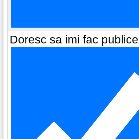
Doresc sa imi fac publice