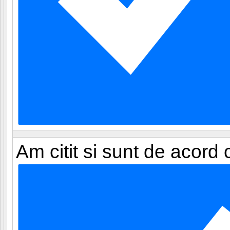
Am citit si sunt de acord 