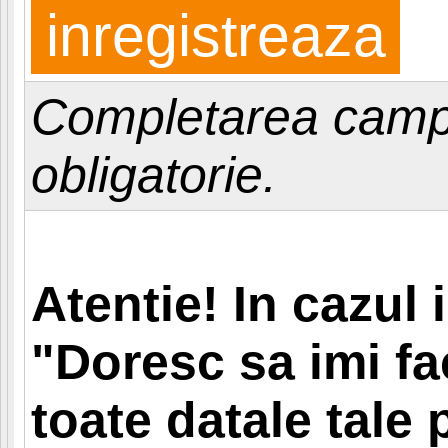
Completarea camp
obligatorie.
Atentie! In cazul 
"Doresc sa imi fa
toate datale tale