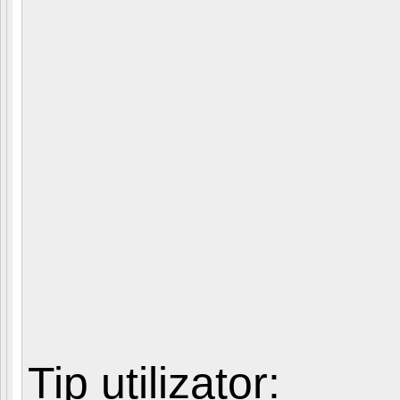
Tip utilizator: