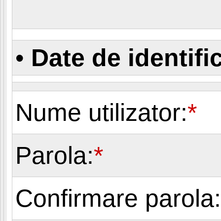
•
Date de identifi
Nume utilizator:
*
Parola:
*
Confirmare parola: