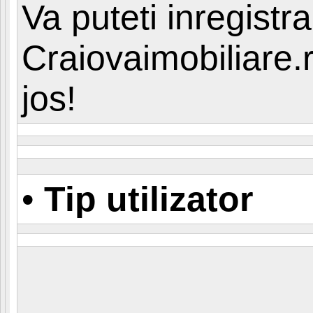
Va puteti inregistra 
Craiovaimobiliare.
jos!
•
Tip utilizator