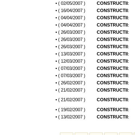
• (
02/05/2007
)
CONSTRUCTII
:
• (
16/04/2007
)
CONSTRUCTII
:
• (
04/04/2007
)
CONSTRUCTII
:
• (
04/04/2007
)
CONSTRUCTII
:
• (
26/03/2007
)
CONSTRUCTII
:
• (
26/03/2007
)
CONSTRUCTII
:
• (
26/03/2007
)
CONSTRUCTII
:
• (
13/03/2007
)
CONSTRUCTII
:
• (
12/03/2007
)
CONSTRUCTII
:
• (
07/03/2007
)
CONSTRUCTII
:
• (
07/03/2007
)
CONSTRUCTII
:
• (
26/02/2007
)
CONSTRUCTII
:
• (
21/02/2007
)
CONSTRUCTII
:
• (
21/02/2007
)
CONSTRUCTII
:
• (
19/02/2007
)
CONSTRUCTII
:
• (
13/02/2007
)
CONSTRUCTII
: