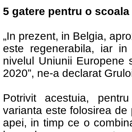
5 gatere pentru o scoala
„In prezent, in Belgia, apr
este regenerabila, iar in
nivelul Uniunii Europene
2020”, ne-a declarat Grulo
Potrivit acestuia, pentr
varianta este folosirea de
apei, in timp ce o combina