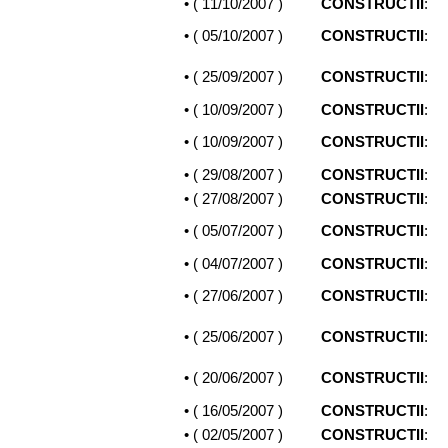
• (
11/10/2007
)
CONSTRUCTII
:
• (
05/10/2007
)
CONSTRUCTII
:
• (
25/09/2007
)
CONSTRUCTII
:
• (
10/09/2007
)
CONSTRUCTII
:
• (
10/09/2007
)
CONSTRUCTII
:
• (
29/08/2007
)
CONSTRUCTII
:
• (
27/08/2007
)
CONSTRUCTII
:
• (
05/07/2007
)
CONSTRUCTII
:
• (
04/07/2007
)
CONSTRUCTII
:
• (
27/06/2007
)
CONSTRUCTII
:
• (
25/06/2007
)
CONSTRUCTII
:
• (
20/06/2007
)
CONSTRUCTII
:
• (
16/05/2007
)
CONSTRUCTII
:
• (
02/05/2007
)
CONSTRUCTII
: