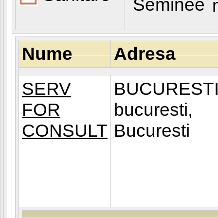
Seminee
Nume
Adresa
SERV
BUCURESTI
FOR
bucuresti,
CONSULT
Bucuresti