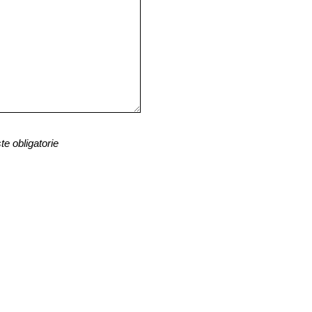
te obligatorie