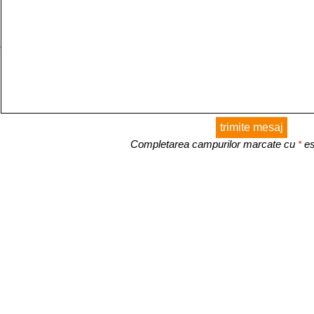
*
Completarea campurilor marcate cu
es
*