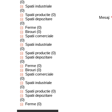
(0)
Spatii industriale
(0)
Spatii productie
(0)
Mesaj:
Spatii depozitare
(0)
Ferme
(0)
Birouri
(0)
Spatii comerciale
(0)
Spatii industriale
(0)
Spatii productie
(0)
Spatii depozitare
(0)
Ferme
(0)
Birouri
(0)
Spatii comerciale
(0)
Spatii industriale
(0)
Spatii productie
(0)
Spatii depozitare
(0)
Ferme
(0)