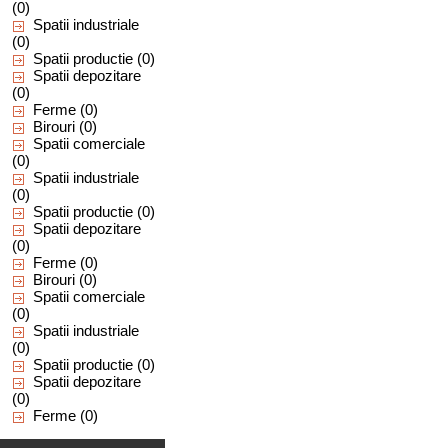
(0)
Spatii industriale
(0)
Spatii productie
(0)
Spatii depozitare
(0)
Ferme
(0)
Birouri
(0)
Spatii comerciale
(0)
Spatii industriale
(0)
Spatii productie
(0)
Spatii depozitare
(0)
Ferme
(0)
Birouri
(0)
Spatii comerciale
(0)
Spatii industriale
(0)
Spatii productie
(0)
Spatii depozitare
(0)
Ferme
(0)