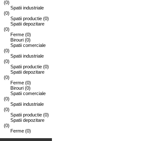
(0)
Spatii industriale
(0)
Spatii productie
(0)
Spatii depozitare
(0)
Ferme
(0)
Birouri
(0)
Spatii comerciale
(0)
Spatii industriale
(0)
Spatii productie
(0)
Spatii depozitare
(0)
Ferme
(0)
Birouri
(0)
Spatii comerciale
(0)
Spatii industriale
(0)
Spatii productie
(0)
Spatii depozitare
(0)
Ferme
(0)