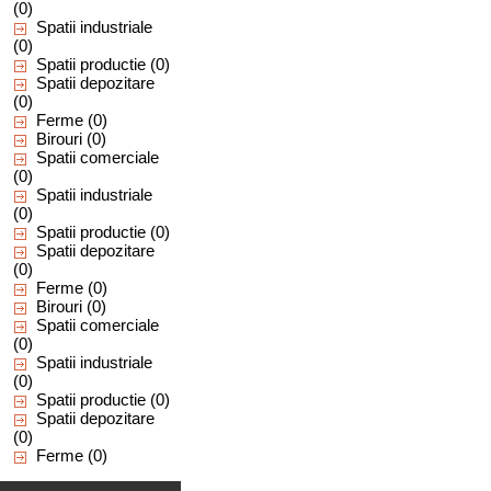
(0)
Spatii industriale
(0)
Spatii productie
(0)
Spatii depozitare
(0)
Ferme
(0)
Birouri
(0)
Spatii comerciale
(0)
Spatii industriale
(0)
Spatii productie
(0)
Spatii depozitare
(0)
Ferme
(0)
Birouri
(0)
Spatii comerciale
(0)
Spatii industriale
(0)
Spatii productie
(0)
Spatii depozitare
(0)
Ferme
(0)