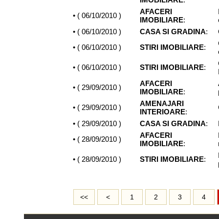
AFACERI
• (
06/10/2010
)
IMOBILIARE
:
• (
06/10/2010
)
CASA SI GRADINA
:
• (
06/10/2010
)
STIRI IMOBILIARE
:
• (
06/10/2010
)
STIRI IMOBILIARE
:
AFACERI
• (
29/09/2010
)
IMOBILIARE
:
AMENAJARI
• (
29/09/2010
)
INTERIOARE
:
• (
29/09/2010
)
CASA SI GRADINA
:
AFACERI
• (
28/09/2010
)
IMOBILIARE
:
• (
28/09/2010
)
STIRI IMOBILIARE
:
<<
<
1
2
3
4