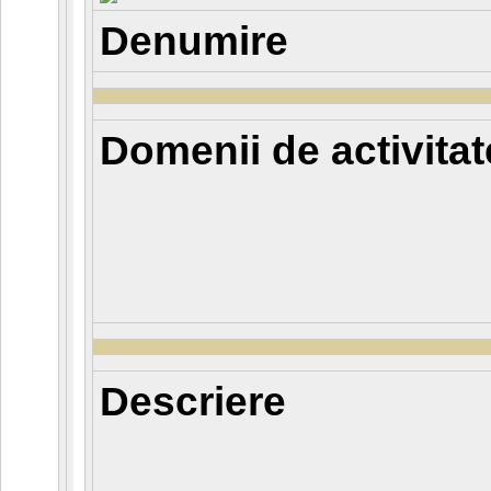
Denumire
Domenii de activitat
Descriere