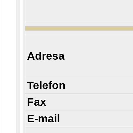
Adresa
Telefon
Fax
E-mail