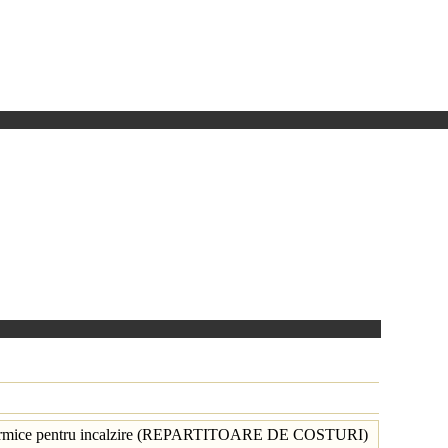
giei termice pentru incalzire (REPARTITOARE DE COSTURI)