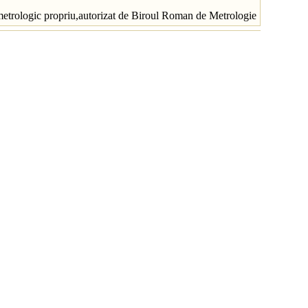
 metrologic propriu,autorizat de Biroul Roman de Metrologie