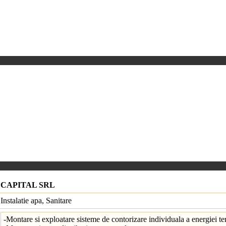
CAPITAL SRL
Instalatie apa, Sanitare
-Montare si exploatare sisteme de contorizare individuala a ener