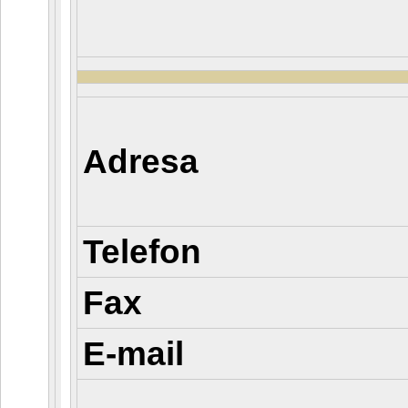
Adresa
Telefon
Fax
E-mail