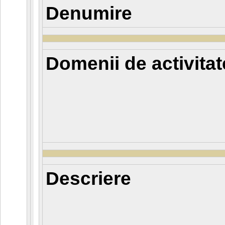
Denumire
Domenii de activitat
Descriere