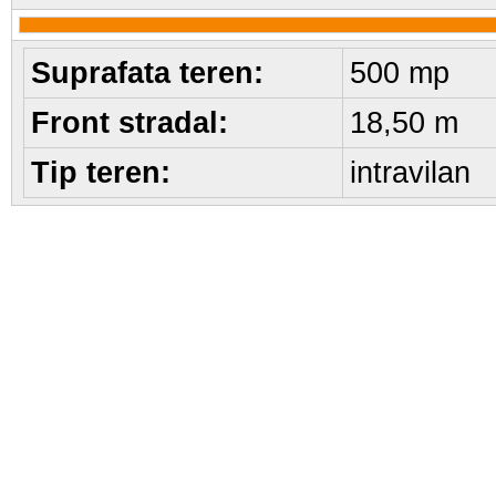
Suprafata teren:
500 mp
Front stradal:
18,50 m
Tip teren:
intravilan