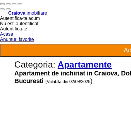
Craiova
imobiliare
Autentifica-te acum
Nu esti autentificat
Autentifica-te
Acasa
Anunturi favorite
Categoria:
Apartamente
Apartament de inchiriat in Craiova, Do
Bucuresti
)
(Valabila din 02/09/2025