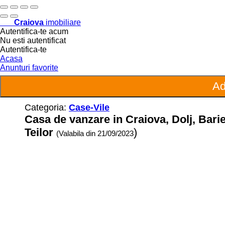
Craiova
imobiliare
Autentifica-te acum
Nu esti autentificat
Autentifica-te
Acasa
Anunturi favorite
Categoria:
Case-Vile
Casa de vanzare in Craiova, Dolj, Barie
Teilor
)
(Valabila din 21/09/2023