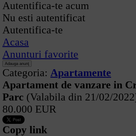
Autentifica-te acum
Nu esti autentificat
Autentifica-te
Acasa
Anunturi favorite
Categoria:
Apartamente
Apartament de vanzare in Cr
Parc
(Valabila din 21/02/2022
80.000 EUR
Copy link