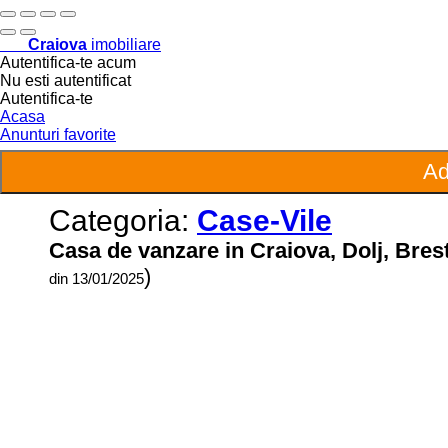
Craiova
imobiliare
Autentifica-te acum
Nu esti autentificat
Autentifica-te
Acasa
Anunturi favorite
Categoria:
Case-Vile
Casa de vanzare in Craiova, Dolj, Brest
)
din 13/01/2025