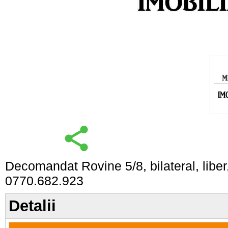
Decomandat Rovine 5/8, bilateral, liber,
0770.682.923
Detalii