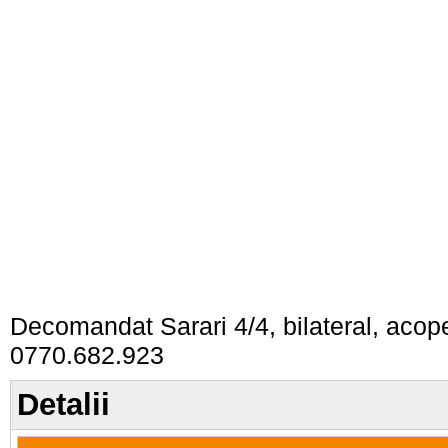
Decomandat Sarari 4/4, bilateral, acope
0770.682.923
Detalii