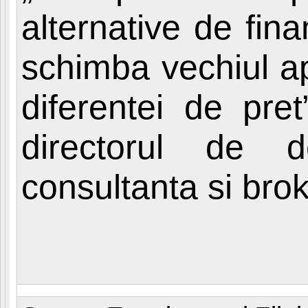
alternative de fina
schimba vechiul a
diferentei de pre
directorul de 
consultanta si brok