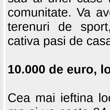
comunitate. Va av
terenuri de sport
cativa pasi de cas
10.000 de euro, l
Cea mai ieftina lo