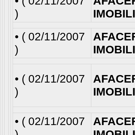
• (
02/11/2007
AFACE
)
IMOBIL
• (
02/11/2007
AFACE
)
IMOBIL
• (
02/11/2007
AFACE
)
IMOBIL
• (
02/11/2007
AFACE
)
IMOBIL