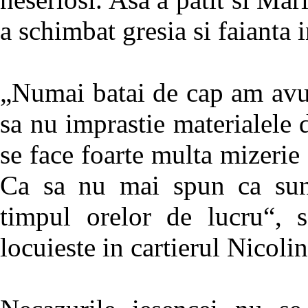
a schimbat gresia si faianta i
„Numai batai de cap am avu
sa nu imprastie materialele d
se face foarte multa mizerie s
Ca sa nu mai spun ca sunt
timpul orelor de lucru“, 
locuieste in cartierul Nicolin