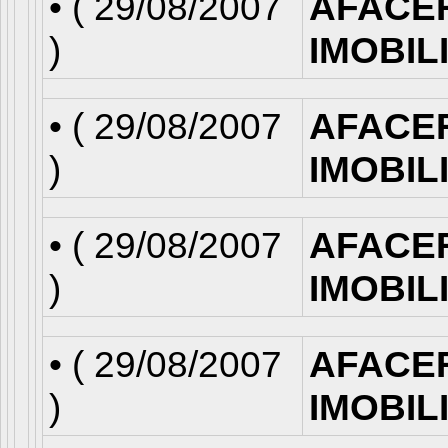
• (
29/08/2007
AFACE
)
IMOBIL
• (
29/08/2007
AFACE
)
IMOBIL
• (
29/08/2007
AFACE
)
IMOBIL
• (
29/08/2007
AFACE
)
IMOBIL