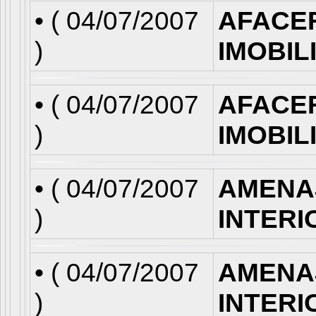
• (
04/07/2007
AFACE
)
IMOBIL
• (
04/07/2007
AFACE
)
IMOBIL
• (
04/07/2007
AMENA
)
INTERI
• (
04/07/2007
AMENA
)
INTERI