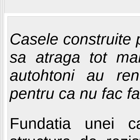
Casele construite 
sa atraga tot mai 
autohtoni au ren
pentru ca nu fac fa
Fundatia unei c