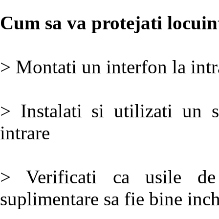
Cum sa va protejati locuin
> Montati un interfon la intr
> Instalati si utilizati un
intrare
> Verificati ca usile de
suplimentare sa fie bine inch