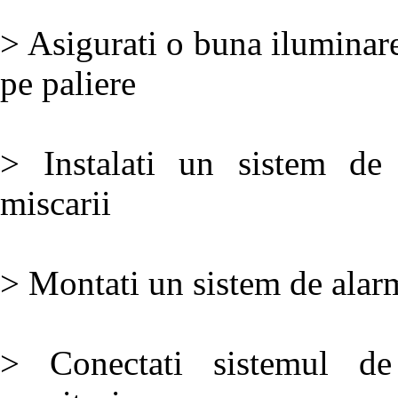
> Asigurati o buna iluminare 
pe paliere
> Instalati un sistem de 
miscarii
> Montati un sistem de alar
> Conectati sistemul d