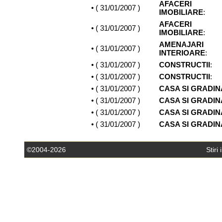
AFACERI
• (
31/01/2007
)
IMOBILIARE
:
AFACERI
• (
31/01/2007
)
IMOBILIARE
:
AMENAJARI
• (
31/01/2007
)
INTERIOARE
:
• (
31/01/2007
)
CONSTRUCTII
:
• (
31/01/2007
)
CONSTRUCTII
:
• (
31/01/2007
)
CASA SI GRADIN
• (
31/01/2007
)
CASA SI GRADIN
• (
31/01/2007
)
CASA SI GRADIN
• (
31/01/2007
)
CASA SI GRADIN
©2004-2026
Stiri