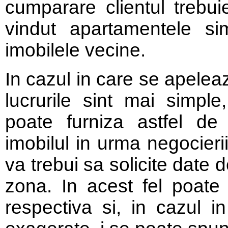
cumparare clientul trebui
vindut apartamentele si
imobilele vecine.
In cazul in care se apeleaz
lucrurile sint mai simple
poate furniza astfel de
imobilul in urma negocierii
va trebui sa solicite date 
zona. In acest fel poate 
respectiva si, in cazul in