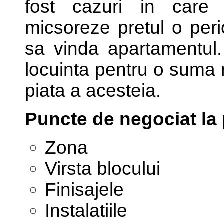
fost cazuri in care 
micsoreze pretul o peri
sa vinda apartamentul. 
locuinta pentru o suma 
piata a acesteia.
Puncte de negociat la 
Zona
Virsta blocului
Finisajele
Instalatiile