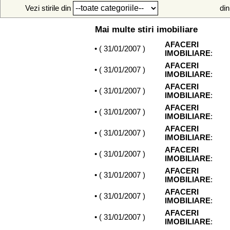
Vezi stirile din
din
Mai multe stiri imobiliare
AFACERI
• (
31/01/2007
)
IMOBILIARE
:
AFACERI
• (
31/01/2007
)
IMOBILIARE
:
AFACERI
• (
31/01/2007
)
IMOBILIARE
:
AFACERI
• (
31/01/2007
)
IMOBILIARE
:
AFACERI
• (
31/01/2007
)
IMOBILIARE
:
AFACERI
• (
31/01/2007
)
IMOBILIARE
:
AFACERI
• (
31/01/2007
)
IMOBILIARE
:
AFACERI
• (
31/01/2007
)
IMOBILIARE
:
AFACERI
• (
31/01/2007
)
IMOBILIARE
: