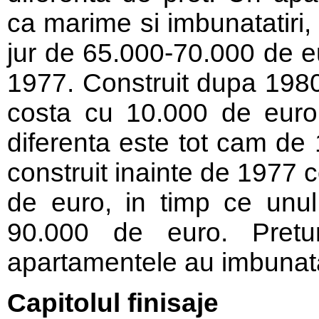
ca marime si imbunatatiri, s
jur de 65.000-70.000 de eu
1977. Construit dupa 1980
costa cu 10.000 de euro
diferenta este tot cam de
construit inainte de 1977 
de euro, in timp ce unu
90.000 de euro. Pretu
apartamentele au imbunatat
Capitolul finisaje