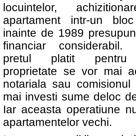
locuintelor, achizition
apartament intr-un bloc
inainte de 1989 presupun
financiar considerabil.
pretul platit pentru
proprietate se vor mai a
notariala sau comisionul 
mai investi sume deloc de 
Iar aceasta operatiune nu
apartamentelor vechi.