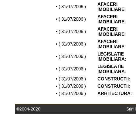
AFACERI
• (
31/07/2006
)
IMOBILIARE
:
AFACERI
• (
31/07/2006
)
IMOBILIARE
:
AFACERI
• (
31/07/2006
)
IMOBILIARE
:
AFACERI
• (
31/07/2006
)
IMOBILIARE
:
LEGISLATIE
• (
31/07/2006
)
IMOBILIARA
:
LEGISLATIE
• (
31/07/2006
)
IMOBILIARA
:
• (
31/07/2006
)
CONSTRUCTII
:
• (
31/07/2006
)
CONSTRUCTII
:
• (
31/07/2006
)
ARHITECTURA
:
©2004-2026
Stiri