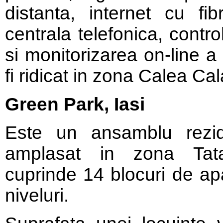
distanta, internet cu fibr
centrala telefonica, control
si monitorizarea on-line a
fi ridicat in zona Calea Ca
Green Park, Iasi
Este un ansamblu rezide
amplasat in zona Tata
cuprinde 14 blocuri de ap
niveluri.