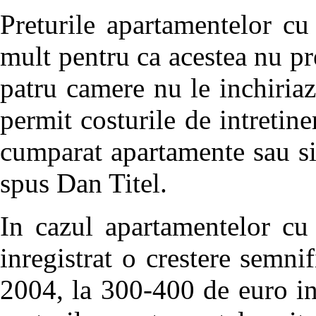
Preturile apartamentelor c
mult pentru ca acestea nu pr
patru camere nu le inchiriaz
permit costurile de intretine
cumparat apartamente sau si-
spus Dan Titel.
In cazul apartamentelor cu
inregistrat o crestere semni
2004, la 300-400 de euro in