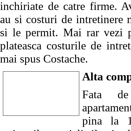
inchiriate de catre firme. 
au si costuri de intretinere
si le permit. Mai rar vezi 
plateasca costurile de intre
mai spus Costache.
Alta comp
Fata de
apartamen
pina la 1