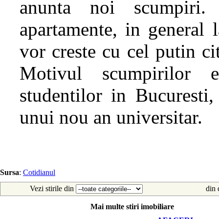
anunta noi scumpiri.
apartamente, in general 
vor creste cu cel putin ci
Motivul scumpirilor e
studentilor in Bucuresti
unui nou an universitar.
Sursa
:
Cotidianul
Vezi stirile din
din 
Mai multe stiri imobiliare