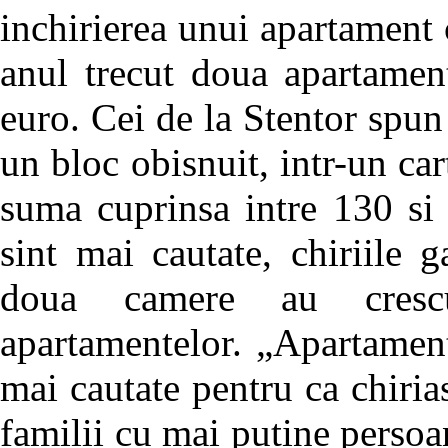
inchirierea unui apartament
anul trecut doua apartamen
euro. Cei de la Stentor spun
un bloc obisnuit, intr-un car
suma cuprinsa intre 130 si
sint mai cautate, chiriile 
doua camere au crescu
apartamentelor. „Apartamen
mai cautate pentru ca chirias
familii cu mai putine persoa