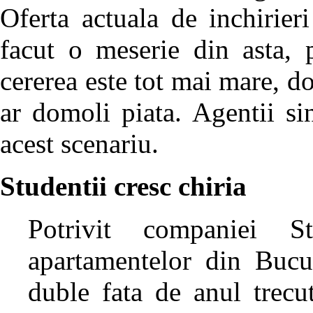
Oferta actuala de inchirieri
facut o meserie din asta, 
cererea este tot mai mare, do
ar domoli piata. Agentii sin
acest scenariu.
Studentii cresc chiria
Potrivit companiei St
apartamentelor din Bucur
duble fata de anul trecu