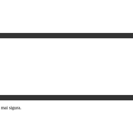
e mai sigura.