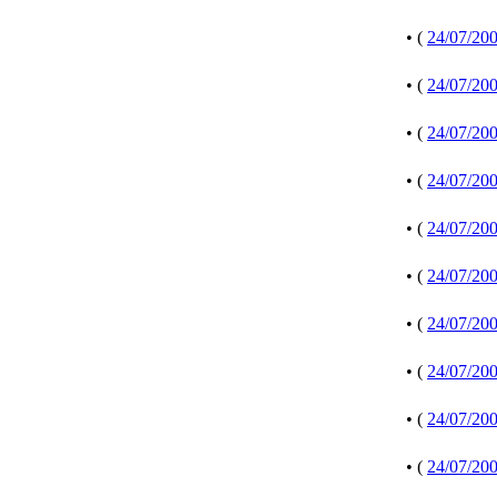
• (
24/07/20
• (
24/07/20
• (
24/07/20
• (
24/07/20
• (
24/07/20
• (
24/07/20
• (
24/07/20
• (
24/07/20
• (
24/07/20
• (
24/07/20