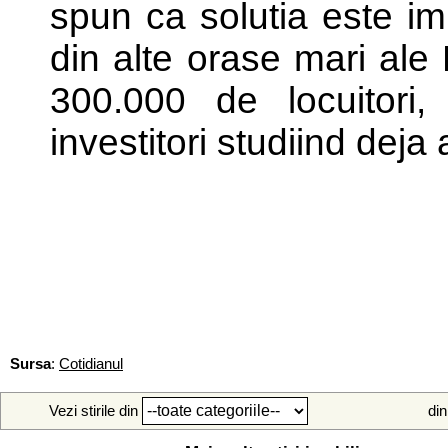
spun ca solutia este im
din alte orase mari ale
300.000 de locuitori
investitori studiind deja
Sursa
:
Cotidianul
Vezi stirile din
din