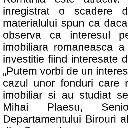
inregistrat o scadere d
materialului spun ca daca
observa ca interesul pe
imobiliara romaneasca a 
investitie fiind interesate 
„Putem vorbi de un interes 
cazul unor fonduri care n
imobiliar si au studiat s
Mihai Plaesu, Seni
Departamentului Birouri a