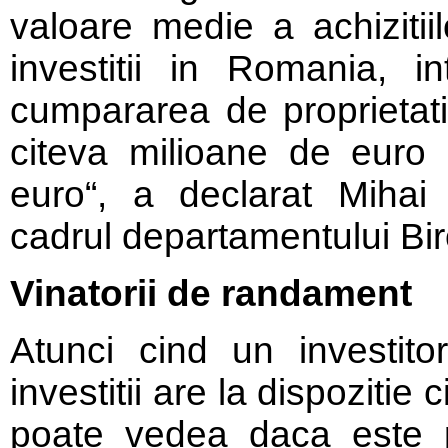
valoare medie a achizitii
investitii in Romania, int
cumpararea de proprietati 
citeva milioane de euro 
euro“, a declarat Mihai
cadrul departamentului Bir
Vinatorii de randament
Atunci cind un investitor
investitii are la dispozitie 
poate vedea daca este pr