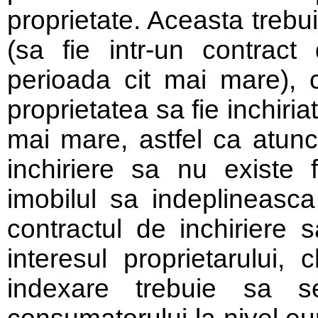
proprietate. Aceasta trebui
(sa fie intr-un contract 
perioada cit mai mare), c
proprietatea sa fie inchiriat
mai mare, astfel ca atunc
inchiriere sa nu existe fl
imobilul sa indeplineasca 
contractul de inchiriere 
interesul proprietarului, 
indexare trebuie sa s