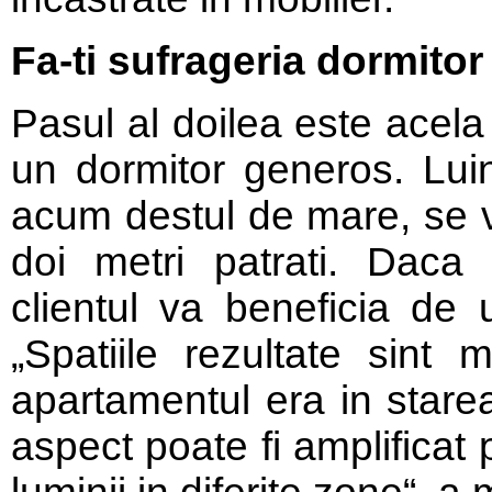
Fa-ti sufrageria dormitor
Pasul al doilea este acela
un dormitor generos. Luin
acum destul de mare, se 
doi metri patrati. Daca 
clientul va beneficia de
„Spatiile rezultate sint
apartamentul era in starea
aspect poate fi amplificat p