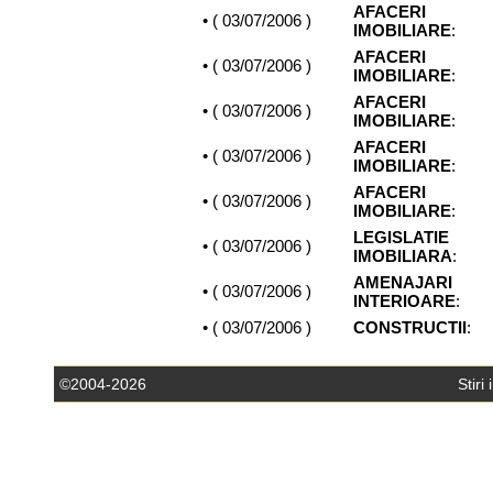
AFACERI
• (
03/07/2006
)
IMOBILIARE
:
AFACERI
• (
03/07/2006
)
IMOBILIARE
:
AFACERI
• (
03/07/2006
)
IMOBILIARE
:
AFACERI
• (
03/07/2006
)
IMOBILIARE
:
AFACERI
• (
03/07/2006
)
IMOBILIARE
:
LEGISLATIE
• (
03/07/2006
)
IMOBILIARA
:
AMENAJARI
• (
03/07/2006
)
INTERIOARE
:
• (
03/07/2006
)
CONSTRUCTII
:
©2004-2026
Stiri