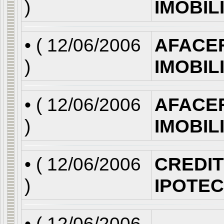
)
IMOBIL
• (
12/06/2006
AFACE
)
IMOBIL
• (
12/06/2006
AFACE
)
IMOBIL
• (
12/06/2006
CREDI
)
IPOTE
• (
12/06/2006