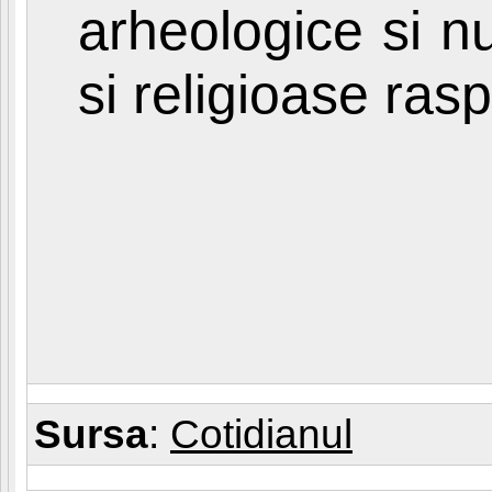
arheologice si n
si religioase rasp
Sursa
:
Cotidianul