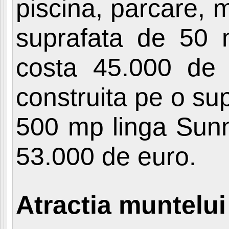
piscina, parcare,
suprafata de 50 
costa 45.000 de
construita pe o su
500 mp linga Sunn
53.000 de euro.
Atractia muntelui