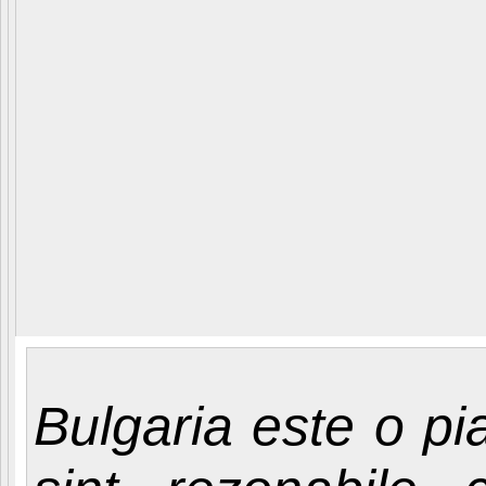
Bulgaria este o pia