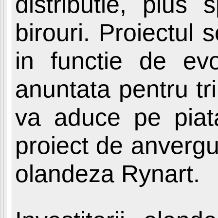
distributie, plus 
birouri. Proiectul 
in functie de evo
anuntata pentru tri
va aduce pe piat
proiect de anvergu
olandeza Rynart.