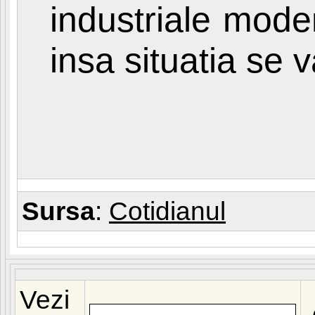
industriale mode
insa situatia se 
Sursa
:
Cotidianul
Vezi