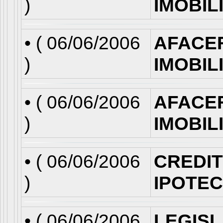
)
IMOBIL
• (
06/06/2006
AFACE
)
IMOBIL
• (
06/06/2006
AFACE
)
IMOBIL
• (
06/06/2006
CREDI
)
IPOTE
• (
06/06/2006
LEGISL