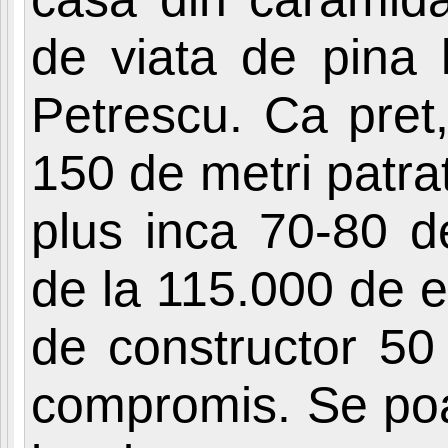
de viata de pina 
Petrescu. Ca pret
150 de metri patrat
plus inca 70-80 de
de la 115.000 de e
de constructor 50 
compromis. Se poa