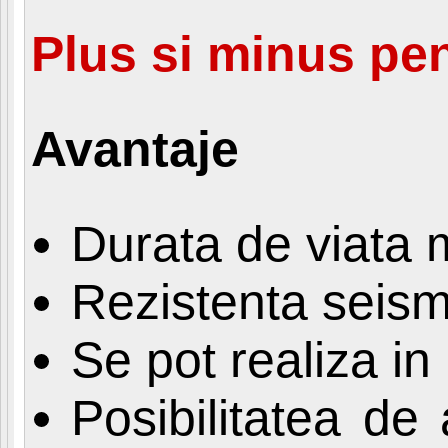
Plus si minus pen
Avantaje
Durata de viata 
Rezistenta seism
Se pot realiza in
Posibilitatea de