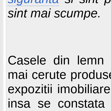
sint mai scumpe.
Casele din lemn a
mai cerute produse 
expozitii imobiliare
insa se constata