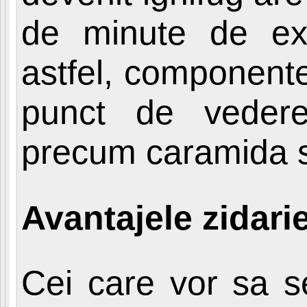
de minute de exp
astfel, componente
punct de vedere,
precum caramida s
Avantajele zidarie
Cei care vor sa s