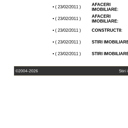
AFACERI
• (
23/02/2011
)
IMOBILIARE
:
AFACERI
• (
23/02/2011
)
IMOBILIARE
:
• (
23/02/2011
)
CONSTRUCTII
:
• (
23/02/2011
)
STIRI IMOBILIAR
• (
23/02/2011
)
STIRI IMOBILIAR
©2004-2026
Stiri