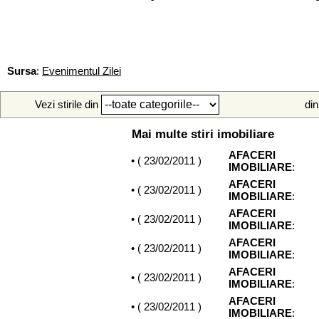
Sursa
:
Evenimentul Zilei
Vezi stirile din
din
Mai multe stiri imobiliare
AFACERI
• (
23/02/2011
)
IMOBILIARE
:
AFACERI
• (
23/02/2011
)
IMOBILIARE
:
AFACERI
• (
23/02/2011
)
IMOBILIARE
:
AFACERI
• (
23/02/2011
)
IMOBILIARE
:
AFACERI
• (
23/02/2011
)
IMOBILIARE
:
AFACERI
• (
23/02/2011
)
IMOBILIARE
: