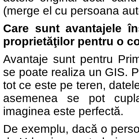
(merge el cu persoana auto
Care sunt avantajele în
proprietăţilor pentru o 
Avantaje sunt pentru Pr
se poate realiza un GIS. P
tot ce este pe teren, datel
asemenea se pot cupla 
imaginea este perfectă.
De exemplu, dacă o persoa