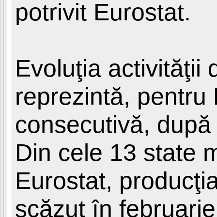
potrivit Eurostat.
Evoluţia activităţii
reprezintă, pentr
consecutivă, după 
Din cele 13 state 
Eurostat, producţia
scăzut în februarie