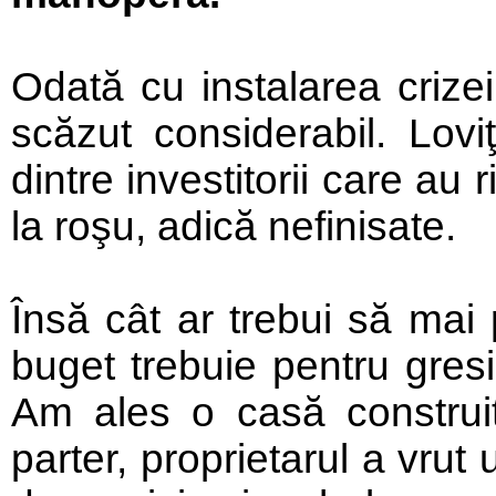
Odată cu instalarea crizei
scăzut considerabil. Loviţ
dintre investitorii care au 
la roşu, adică nefinisate.
Însă cât ar trebui să mai 
buget trebuie pentru gresi
Am ales o casă construi
parter, proprietarul a vrut