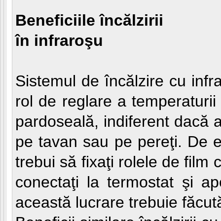
Beneficiile încălzirii
în infraroşu
Sistemul de încălzire cu infr
rol de reglare a temperaturii
pardoseală, indiferent dacă 
pe tavan sau pe pereţi. De e
trebui să fixaţi rolele de film 
conectaţi la termostat şi ap
această lucrare trebuie făcut