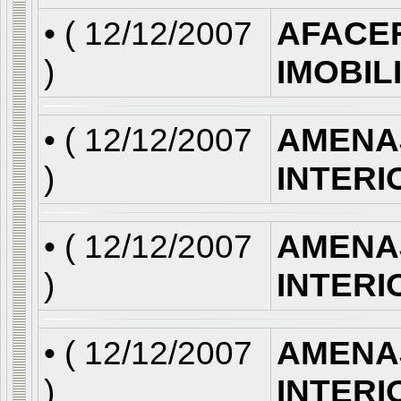
• (
12/12/2007
AFACE
)
IMOBIL
• (
12/12/2007
AMENA
)
INTERI
• (
12/12/2007
AMENA
)
INTERI
• (
12/12/2007
AMENA
)
INTERI