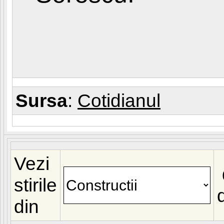
Sursa
:
Cotidianul
Vezi
stirile
din