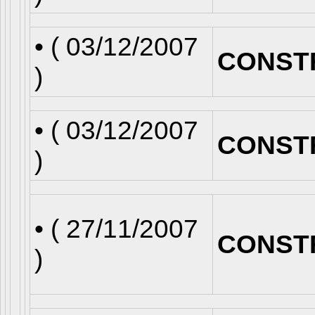
• (
03/12/2007
CONST
)
• (
03/12/2007
CONST
)
• (
27/11/2007
CONST
)