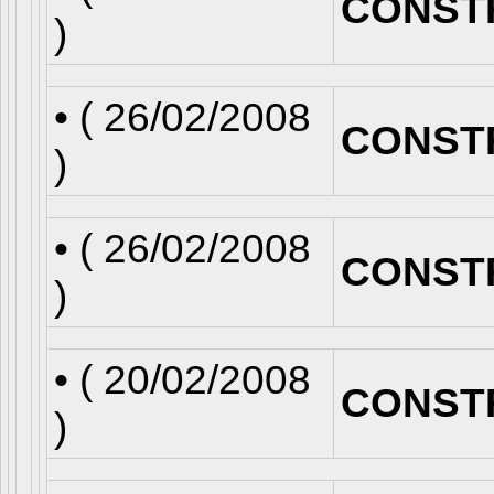
CONST
)
• (
26/02/2008
CONST
)
• (
26/02/2008
CONST
)
• (
20/02/2008
CONST
)