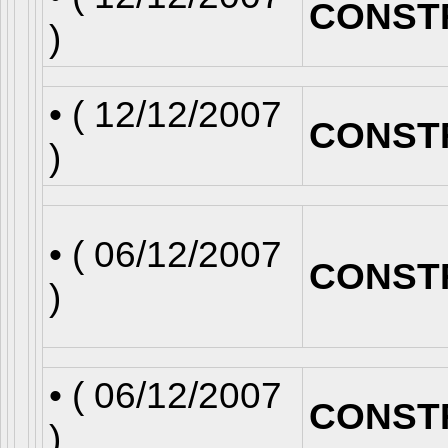
CONST
)
• (
12/12/2007
CONST
)
• (
06/12/2007
CONST
)
• (
06/12/2007
CONST
)