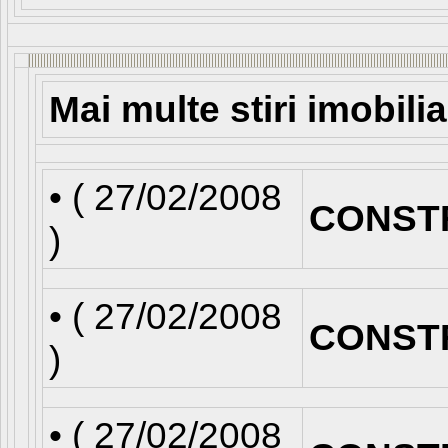
Mai multe stiri imobili
• (
27/02/2008
CONST
)
• (
27/02/2008
CONST
)
• (
27/02/2008