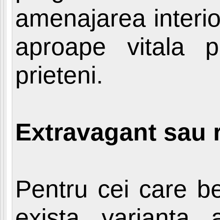
amenajarea interio
aproape vitala p
prieteni.
Extravagant sau 
Pentru cei care be
exista varianta