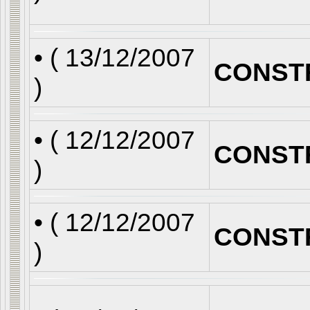
• (
13/12/2007
CONST
)
• (
12/12/2007
CONST
)
• (
12/12/2007
CONST
)