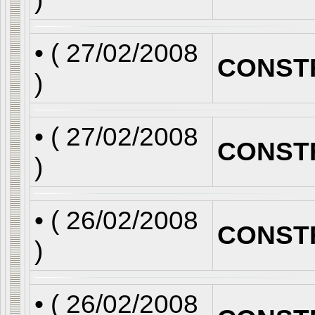
• (
27/02/2008
CONST
)
• (
27/02/2008
CONST
)
• (
26/02/2008
CONST
)
• (
26/02/2008