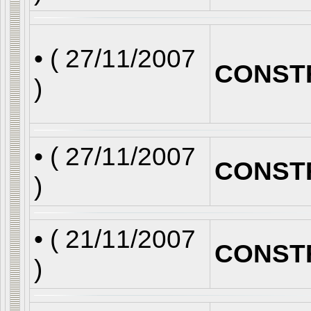
• (
27/11/2007
CONST
)
• (
27/11/2007
CONST
)
• (
21/11/2007
CONST
)