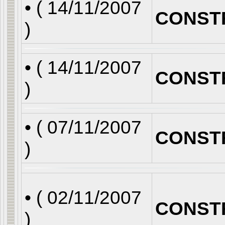
• (
14/11/2007
CONST
)
• (
14/11/2007
CONST
)
• (
07/11/2007
CONST
)
• (
02/11/2007
CONST
)