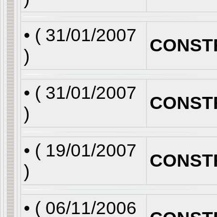
• (
31/01/2007
CONST
)
• (
31/01/2007
CONST
)
• (
19/01/2007
CONST
)
• (
06/11/2006