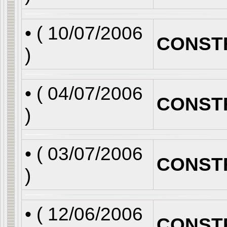
• (
10/07/2006
CONST
)
• (
04/07/2006
CONST
)
• (
03/07/2006
CONST
)
• (
12/06/2006
CONST