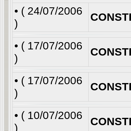
• (
24/07/2006
CONST
)
• (
17/07/2006
CONST
)
• (
17/07/2006
CONST
)
• (
10/07/2006
CONST
)