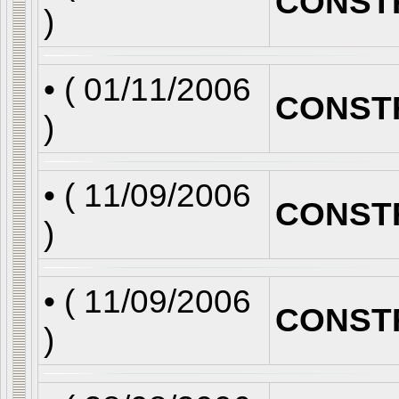
CONST
)
• (
01/11/2006
CONST
)
• (
11/09/2006
CONST
)
• (
11/09/2006
CONST
)