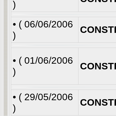
)
• (
06/06/2006
CONST
)
• (
01/06/2006
CONST
)
• (
29/05/2006
CONST
)