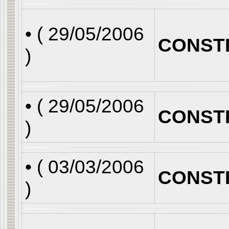
• (
29/05/2006
CONST
)
• (
29/05/2006
CONST
)
• (
03/03/2006
CONST
)