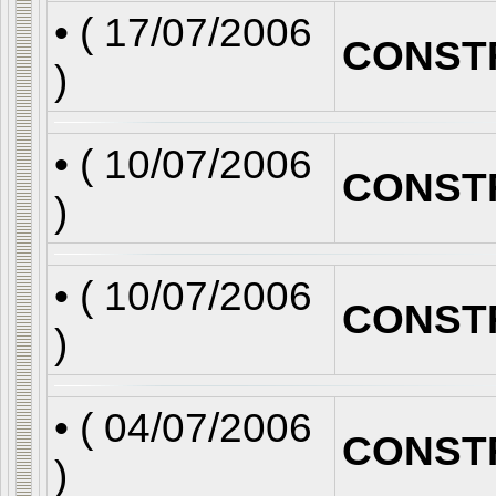
• (
17/07/2006
CONST
)
• (
10/07/2006
CONST
)
• (
10/07/2006
CONST
)
• (
04/07/2006
CONST
)