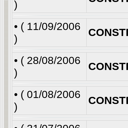
)
• (
11/09/2006
CONST
)
• (
28/08/2006
CONST
)
• (
01/08/2006
CONST
)