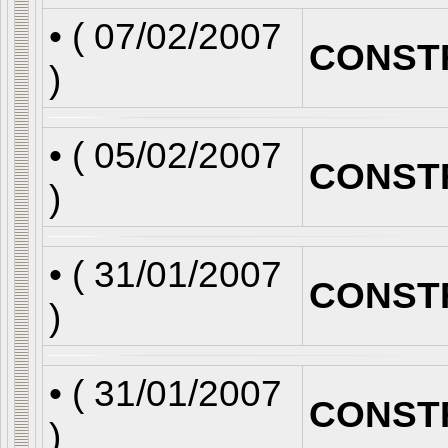
• (
07/02/2007
CONST
)
• (
05/02/2007
CONST
)
• (
31/01/2007
CONST
)
• (
31/01/2007
CONST
)