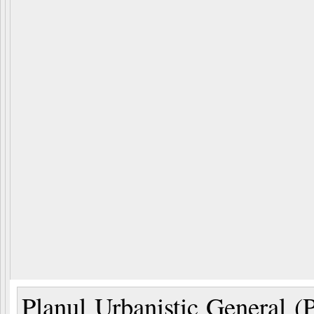
Planul Urbanistic General