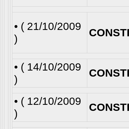
• (
21/10/2009
CONST
)
• (
14/10/2009
CONST
)
• (
12/10/2009
CONST
)