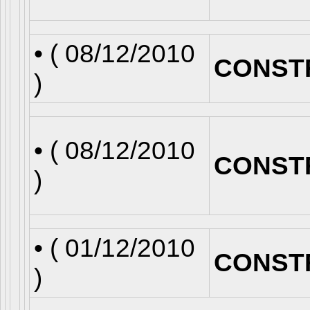
• (
08/12/2010
CONST
)
• (
08/12/2010
CONST
)
• (
01/12/2010
CONST
)