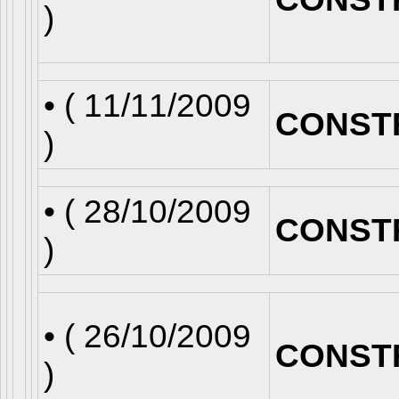
)
• (
11/11/2009
CONST
)
• (
28/10/2009
CONST
)
• (
26/10/2009
CONST
)