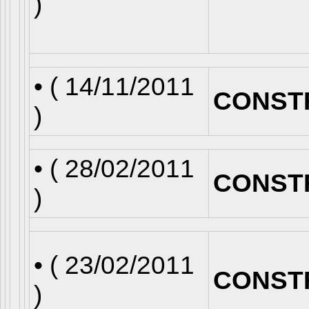
)
• (
14/11/2011
CONST
)
• (
28/02/2011
CONST
)
• (
23/02/2011
CONST
)