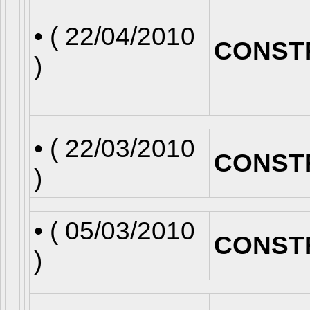
• (
22/04/2010
CONST
)
• (
22/03/2010
CONST
)
• (
05/03/2010
CONST
)