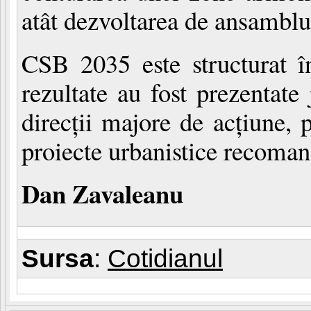
atât dezvoltarea de ansamblu 
CSB 2035 este structurat în
rezultate au fost prezentate
direcţii majore de acţiune, 
proiecte urbanistice recoman
Dan Zavaleanu
Sursa
:
Cotidianul