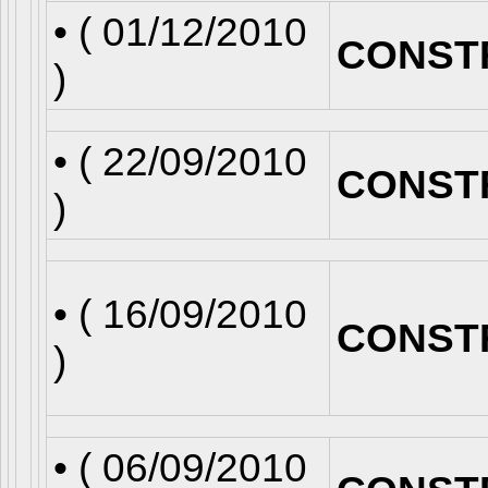
• (
01/12/2010
CONST
)
• (
22/09/2010
CONST
)
• (
16/09/2010
CONST
)
• (
06/09/2010