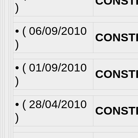
CONST
)
• (
06/09/2010
CONST
)
• (
01/09/2010
CONST
)
• (
28/04/2010
CONST
)