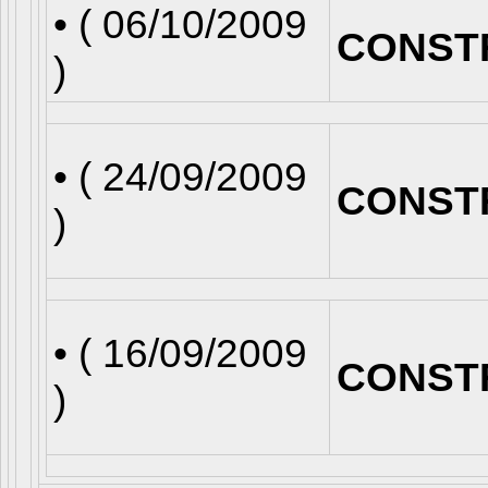
• (
06/10/2009
CONST
)
• (
24/09/2009
CONST
)
• (
16/09/2009
CONST
)