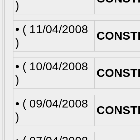
)
• (
11/04/2008
CONST
)
• (
10/04/2008
CONST
)
• (
09/04/2008
CONST
)