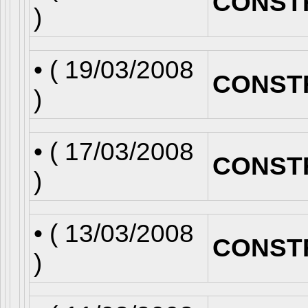
CONST
)
• (
19/03/2008
CONST
)
• (
17/03/2008
CONST
)
• (
13/03/2008
CONST
)