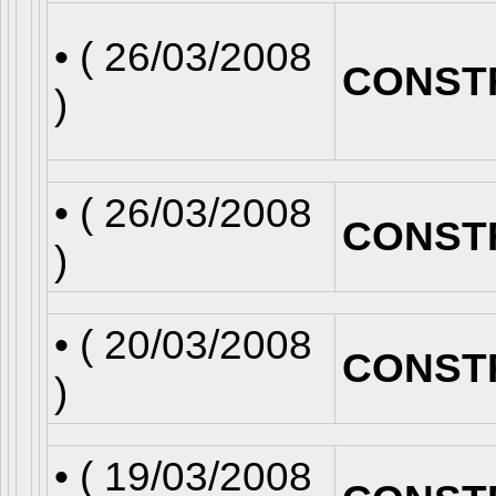
• (
26/03/2008
CONST
)
• (
26/03/2008
CONST
)
• (
20/03/2008
CONST
)
• (
19/03/2008