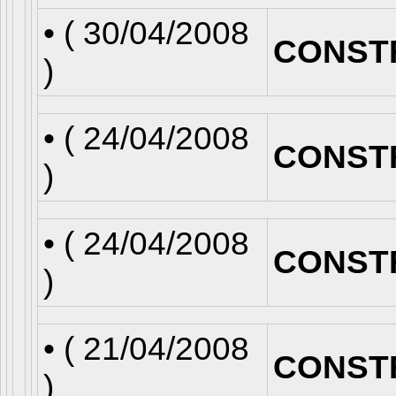
• (
30/04/2008
CONST
)
• (
24/04/2008
CONST
)
• (
24/04/2008
CONST
)
• (
21/04/2008
CONST
)