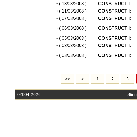
• (
13/03/2008
)
CONSTRUCTII
:
• (
11/03/2008
)
CONSTRUCTII
:
• (
07/03/2008
)
CONSTRUCTII
:
• (
06/03/2008
)
CONSTRUCTII
:
• (
05/03/2008
)
CONSTRUCTII
:
• (
03/03/2008
)
CONSTRUCTII
:
• (
03/03/2008
)
CONSTRUCTII
:
<<
<
1
2
3
©2004-2026
Stiri