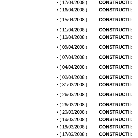
• (
17/04/2008
)
CONSTRUCTII
:
• (
16/04/2008
)
CONSTRUCTII
:
• (
15/04/2008
)
CONSTRUCTII
:
• (
11/04/2008
)
CONSTRUCTII
:
• (
10/04/2008
)
CONSTRUCTII
:
• (
09/04/2008
)
CONSTRUCTII
:
• (
07/04/2008
)
CONSTRUCTII
:
• (
04/04/2008
)
CONSTRUCTII
:
• (
02/04/2008
)
CONSTRUCTII
:
• (
31/03/2008
)
CONSTRUCTII
:
• (
26/03/2008
)
CONSTRUCTII
:
• (
26/03/2008
)
CONSTRUCTII
:
• (
20/03/2008
)
CONSTRUCTII
:
• (
19/03/2008
)
CONSTRUCTII
:
• (
19/03/2008
)
CONSTRUCTII
:
• (
17/03/2008
)
CONSTRUCTII
: