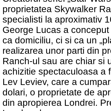
proprietatea Skywalker Ra
specialisti la aproximativ 
George Lucas a conceput 
ca domiciliu, ci si ca un „p
realizarea unor parti din p
Ranch-ul sau are chiar si 
achizitie spectaculoasa a 
Lev Leviev, care a cumpar
dolari, o proprietate de ap
din apropierea Londrei. Pr